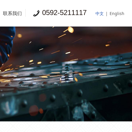
0592-5211117
联系我们
中文
|
English