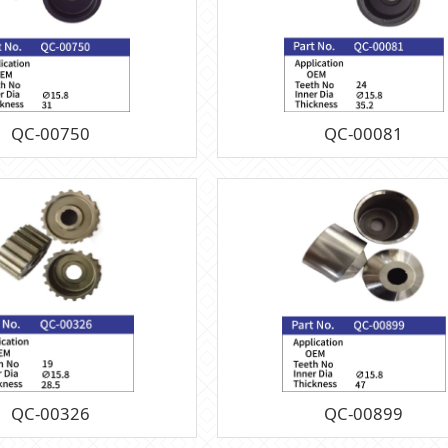
QC-00750
QC-00081
QC-00326
QC-00899