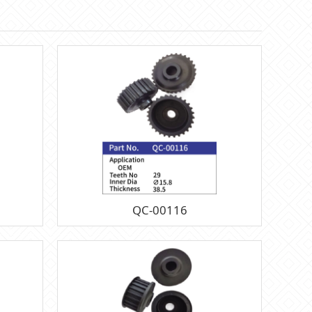
QC-00116