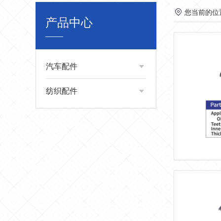
您当前的位
产品中心
汽车配件
纺织配件