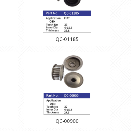
QC-01185
QC-00900