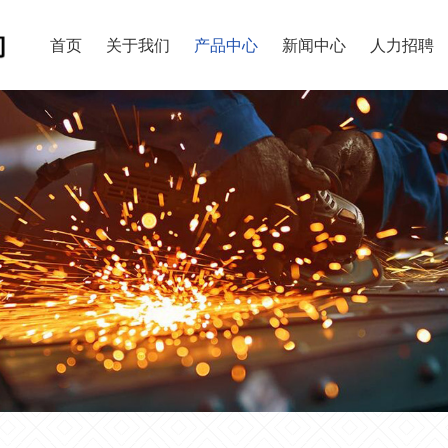
首页
关于我们
产品中心
新闻中心
人力招聘