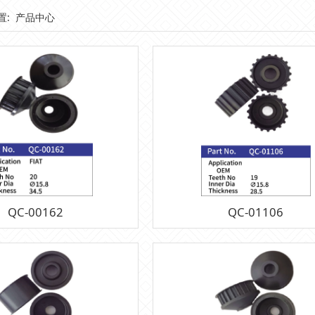
置:
产品中心
QC-00162
QC-01106