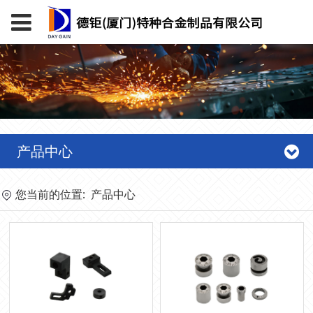
产品中心
您当前的位置:
产品中心