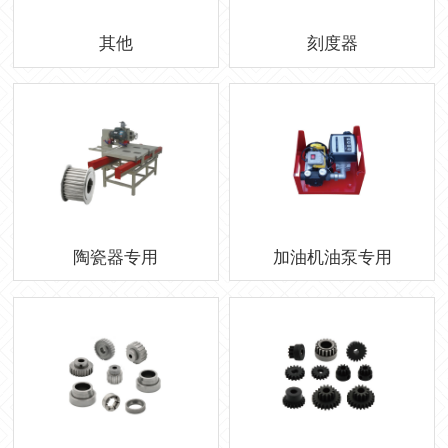
其他
刻度器
陶瓷器专用
加油机油泵专用