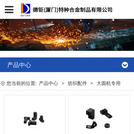
产品中心
您当前的位置:
产品中心
>
纺织配件
>
大圆机专用