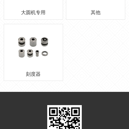
大圆机专用
其他
刻度器