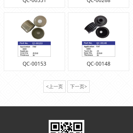
QC-00331
QC-00268
QC-00153
QC-00148
<上一页
下一页>