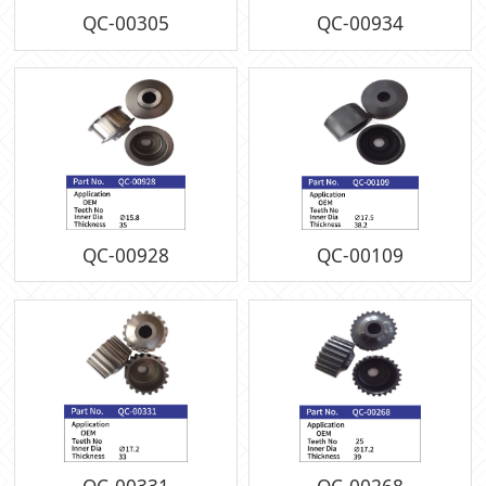
QC-00305
QC-00934
QC-00928
QC-00109