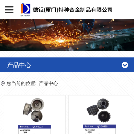
产品中心
您当前的位置:
产品中心