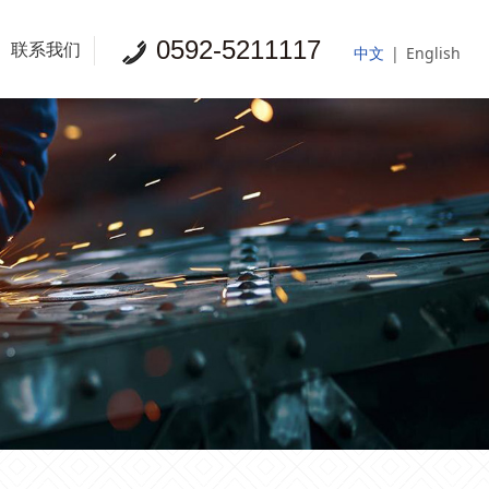
0592-5211117
联系我们
中文
|
English