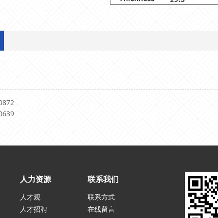
0872
0639
人力资源
联系我们
人才观
联系方式
人才招聘
在线留言