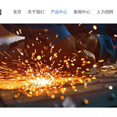
首页
关于我们
产品中心
新闻中心
人力招聘