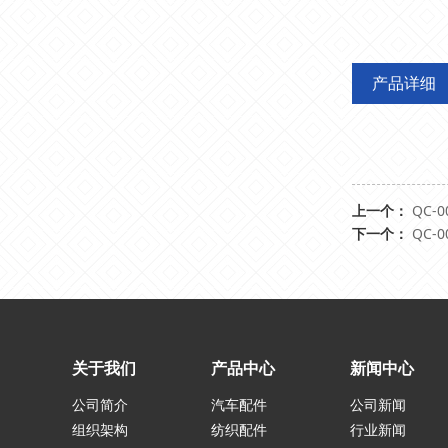
产品详细
上一个：
QC-0
下一个：
QC-0
关于我们
产品中心
新闻中心
公司简介
汽车配件
公司新闻
组织架构
纺织配件
行业新闻