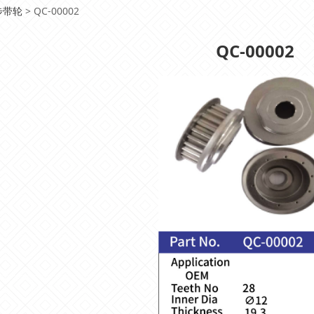
00002
步带轮
>
QC-00002
QC-00002