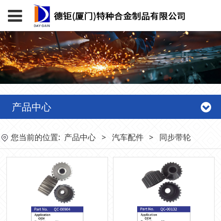
产品中心
您当前的位置:
产品中心
>
汽车配件
>
同步带轮