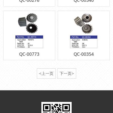
QC-00276
QC-00340
QC-00773
QC-00354
<上一页
下一页>