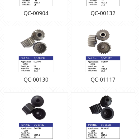
QC-00904
QC-00132
QC-00130
QC-01117